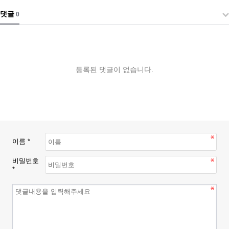
댓글
0
등록된 댓글이 없습니다.
이름 *
비밀번호
*